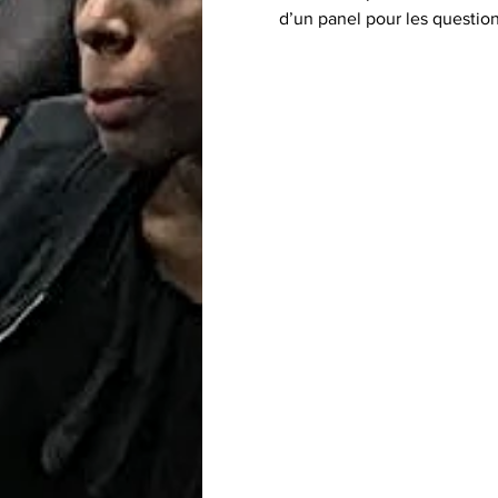
d’un panel pour les question