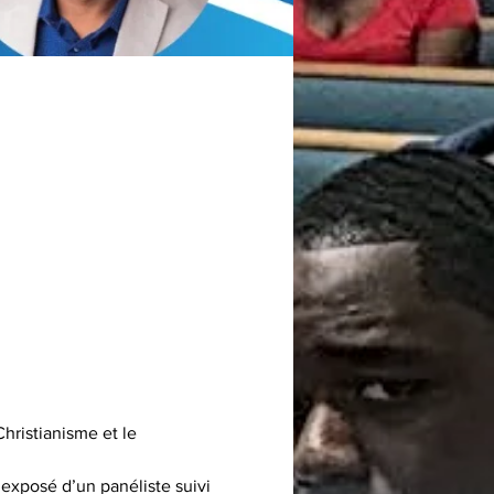
hristianisme et le 
exposé d’un panéliste suivi 