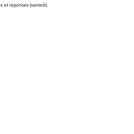
s et réponses (samedi).