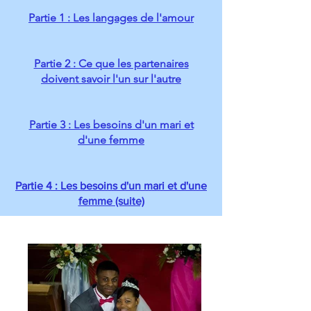
Partie 1 : Les langages de l'amour
Partie 2 : Ce que les partenaires
doivent savoir l'un sur l'autre
Partie 3 : Les besoins d'un mari et
d'une femme
Partie 4 : Les besoins d'un mari et d'une
femme (suite)