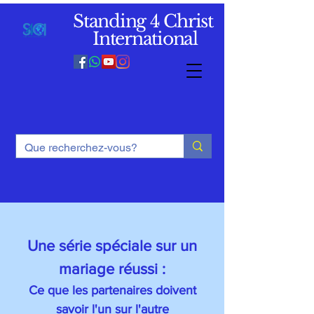
Standing 4 Christ
International
Une série spéciale sur un
mariage réussi :
Ce que les partenaires doivent
savoir l'un sur l'autre