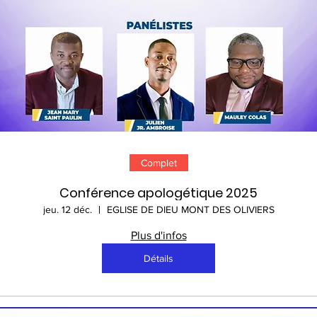
Complet
Conférence apologétique 2025
jeu. 12 déc.
EGLISE DE DIEU MONT DES OLIVIERS
Plus d'infos
Détails