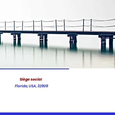
Siège social
Florida, USA,
32909