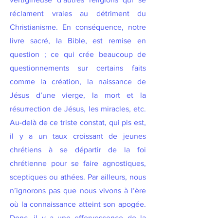
réclament vraies au détriment du
Christianisme. En conséquence, notre
livre sacré, la Bible, est remise en
question ; ce qui crée beaucoup de
questionnements sur certains faits
comme la création, la naissance de
Jésus d’une vierge, la mort et la
résurrection de Jésus, les miracles, etc.
Au-delà de ce triste constat, qui pis est,
il y a un taux croissant de jeunes
chrétiens à se départir de la foi
chrétienne pour se faire agnostiques,
sceptiques ou athées. Par ailleurs, nous
n’ignorons pas que nous vivons à l’ère
où la connaissance atteint son apogée.
Donc, il y a une effervescence de la