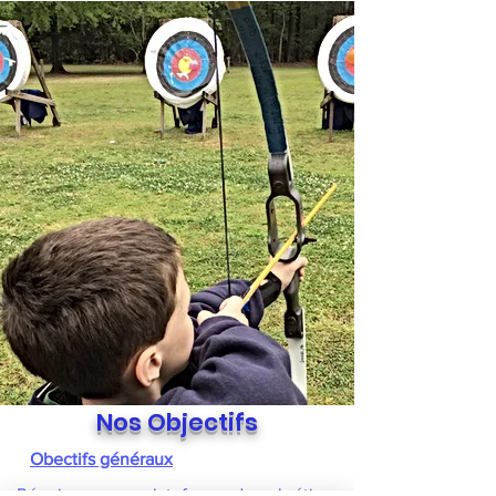
Nos Objectifs
Obectifs généraux
Réunir sur une plateforme des chrétiens