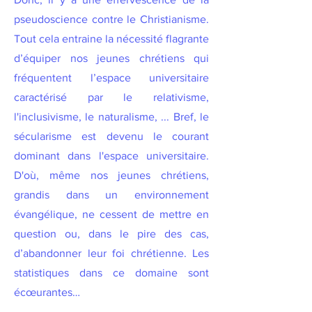
pseudoscience contre le Christianisme.
Tout cela entraine la nécessité flagrante
d’équiper nos jeunes chrétiens qui
fréquentent l’espace universitaire
caractérisé par le relativisme,
l'inclusivisme, le naturalisme, ... Bref, le
sécularisme est devenu le courant
dominant dans l'espace universitaire.
D'où, même nos jeunes chrétiens,
grandis dans un environnement
évangélique, ne cessent de mettre en
question ou, dans le pire des cas,
d’abandonner leur foi chrétienne. Les
statistiques dans ce domaine sont
écœurantes…