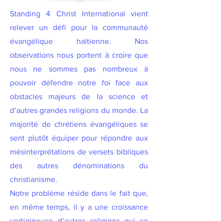
​Standing 4 Christ International vient
relever un défi pour la communauté
évangélique haïtienne. Nos
observations nous portent à croire que
nous ne sommes pas nombreux à
pouvoir défendre notre foi face aux
obstacles majeurs de la science et
d’autres grandes religions du monde. La
majorité de chrétiens évangéliques se
sent plutôt équiper pour répondre aux
mésinterprétations de versets bibliques
des autres dénominations du
christianisme.
Notre problème réside dans le fait que,
en même temps, il y a une croissance
vertigineuse d’autres religions qui se