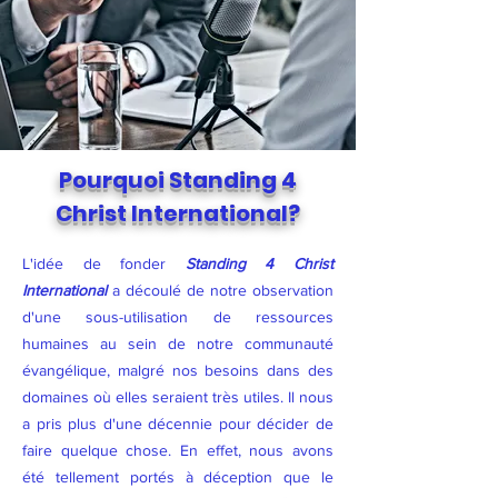
Pourquoi Standing 4
Christ International?
L'idée de fonder
Standing 4 Christ
International
a découlé de notre observation
d'une sous-utilisation de ressources
humaines au sein de notre communauté
évangélique, malgré nos besoins dans des
domaines où elles seraient très utiles. Il nous
a pris plus d'une décennie pour décider de
faire quelque chose. En effet, nous avons
été tellement portés à déception que le