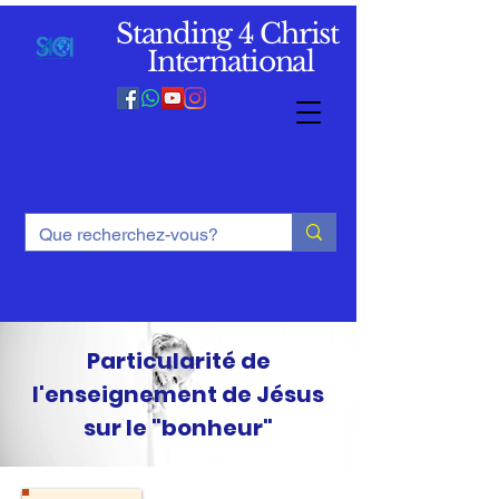
Standing 4 Christ
International
Particularité de
l'enseignement de Jésus
sur le "bonheur"