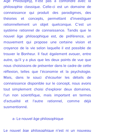
Age Philosophy), n’est pas à confondre avec la
philosophie classique. Celle-ci est un domaine de
connaissance qui produit des paradigmes, des
théories et concepts, permettant d’investiguer
rationnellement un objet quelconque. C’est un
système rationnel de connaissance. Tandis que le
nouvel âge philosophique est, de préférence, un
mouvement qui propose une certaine vision et
croyance de la vie selon laquelle il est possible de
trouver le Bonheur. Il faut également avouer, entre
autre, qu’il y a plus que les deux points de vue que
nous choisissons de présenter dans le cadre de cette
réflexion, telles que l’économie et la psychologie.
Mais, dans le souci d'écourter les détails de
connaissance disponible sur le concept, nous avons
tout simplement choisi d'explorer deux domaines,
l'un non scientifique, mais important en termes
d'actualité et l'autre rationnel, comme déjà
susmentionné.
a- Le nouvel âge philosophique
Le nouvel âge philosophique n’est ni un nouveau