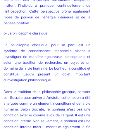
invitent l’individu à pratiquer continuellement de
l’introspection. Cette perspective prône également
l'idée de pouvoir de l’énergie intérieure et de la
pensée positive.
b- La philosophie classique
La philosophie classique, pour sa part, est un
système de connaissance rationnelle visant à
investiguer de manière rigoureuse, conceptuelle et
selon une tradition de recherche, un objet et un
domaine de la vie humaine. Le bonheur a constitué et
constitue jusqu'à présent un objet important
d’investigation philosophique.
Dans la tradition de la philosophie grecque, passant
par Socrate pour arriver à Aristote, cette notion a été
analysée comme un élément inconditionnel de la vie
humaine. Selon Socrate, le bonheur n'est pas une
condition externe comme avoir de l’argent. Il est une
condition interne. Non seulement, le bonheur est une
condition interne mais il constitue également la fin