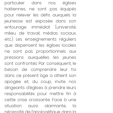
particulier dans nos églises 
haïtiennes, ne sont pas équipés 
pour relever les défis auxquels la 
jeunesse est exposée dans son 
entourage immédiat (université, 
milieu de travail, médias sociaux, 
etc.). Les enseignements réguliers 
que dispensent les églises locales 
ne sont pas proportionnels aux 
pressions auxquelles les jeunes 
sont confrontés. Par conséquent, le 
besoin de comprendre leur foi 
dans ce présent âge a atteint son 
apogée et, du coup, invite nos 
dirigeants d’églises à prendre leurs 
responsabilités pour mettre fin à 
cette crise croissante. Face à une 
situation aussi alarmante, la 
nécessité de l’apologétique dans la 