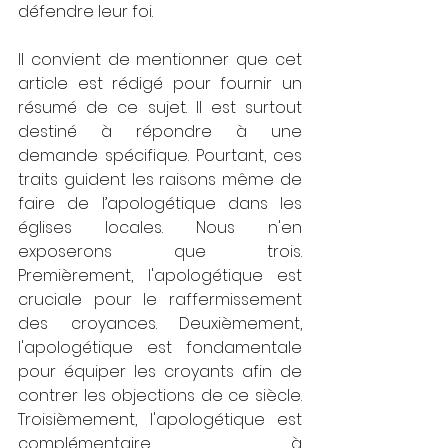
défendre leur foi.
Il convient de mentionner que cet 
article est rédigé pour fournir un 
résumé de ce sujet. Il est surtout 
destiné à répondre à une 
demande spécifique. Pourtant, ces 
traits guident les raisons même de 
faire de l’apologétique dans les 
églises locales. Nous n'en 
exposerons que trois. 
Premièrement, l'apologétique est 
cruciale pour le raffermissement 
des croyances. Deuxièmement, 
l'apologétique est fondamentale 
pour équiper les croyants afin de 
contrer les objections de ce siècle. 
Troisièmement, l'apologétique est 
complémentaire à 