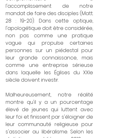
l'accomplissement de notre 
mandat de faire des disciples (Matt. 
28 : 19-20). Dans cette optique, 
l'apologétique doit être considérée, 
non pas comme une pratique 
vague qui propulse certaines 
personnes sur un piédestal pour 
leur grande connaissance, mais 
comme une entreprise sérieuse 
dans laquelle les Églises du XXIe 
siècle doivent investir.
Malheureusement, notre réalité 
montre qu'il y a un pourcentage 
élevé de jeunes qui luttent avec 
leur foi et finissent par s'éloigner de 
leur communauté religieuse pour 
s'associer au libéralisme. Selon les 