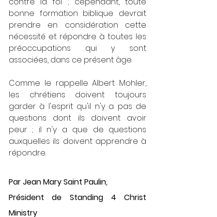
contre la foi ; cependant, toute 
bonne formation biblique devrait 
prendre en considération cette 
nécessité et répondre à toutes les 
préoccupations qui y sont 
associées, dans ce présent âge.
Comme le rappelle Albert Mohler, 
les chrétiens doivent toujours 
garder à l'esprit qu'il n'y a pas de 
questions dont ils doivent avoir 
peur ; il n'y a que de questions 
auxquelles ils doivent apprendre à 
répondre. 
Par Jean Mary Saint Paulin, 
Président de Standing 4 Christ 
Ministry